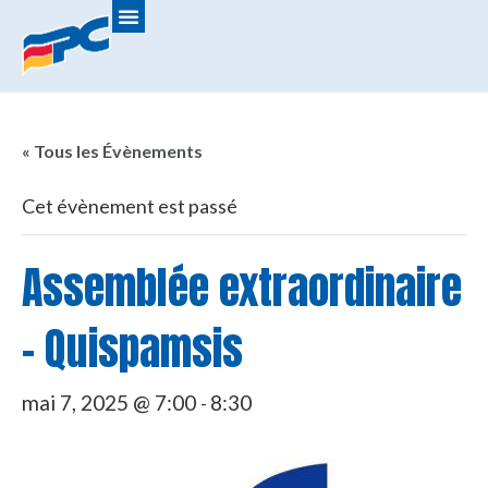
« Tous les Évènements
Cet évènement est passé
Assemblée extraordinaire
- Quispamsis
mai 7, 2025 @ 7:00
8:30
-