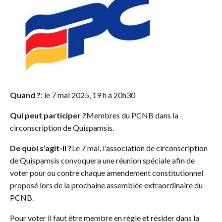
Quand ?
: le 7 mai 2025, 19 h à 20h30
Qui peut participer ?
Membres du PCNB dans la
circonscription de Quispamsis.
De quoi s'agit-il ?
Le 7 mai, l'association de circonscription
de Quispamsis convoquera une réunion spéciale afin de
voter pour ou contre chaque amendement constitutionnel
proposé lors de la prochaine assemblée extraordinaire du
PCNB.
Pour voter il faut être membre en règle et résider dans la