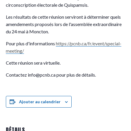
circonscription électorale de Quispamsis.
Les résultats de cette réunion serviront à déterminer quels
amendements proposés lors de l'assemblée extraordinaire
du 24 mai à Moncton.
Pour plus d'informations
https://pcnb.ca/fr/event/special-
meeting/
Cette réunion sera virtuelle.
Contactez info@pcnb.ca pour plus de détails.
Ajouter au calendrier
DÉTAILS